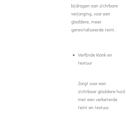
bijdragen aan zichtbare
verjonging, voor een
gladdere, meer
gerevitaliseerde teint.
Verfijnde klank en
textuur
Zorgt voor een
zichtbaar gladdere huid
met een verbeterde
teint en textuur.