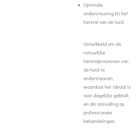
Optimale
ondersteuning bij het
herstel van de huid
Ontwikkeld om de
natuurlijke
herstelprocessen van
de huid te
ondersteunen,
waardoor het ideaal is
voor dagelijks gebruik
en als aanvulling op
professionele
behandelingen.