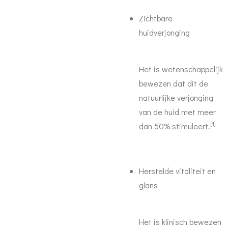
Zichtbare
huidverjonging
Het is wetenschappelijk
bewezen dat dit de
natuurlijke verjonging
van de huid met meer
[1]
dan 50% stimuleert.
Herstelde vitaliteit en
glans
Het is klinisch bewezen