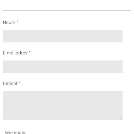
Naam *
E-mailadres *
Bericht *
Verzenden