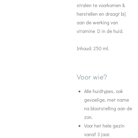
stralen te voorkomen &
herstellen en draagt bij
aan de werking van
vitamine D in de huid.
Inhoud: 250 ml.
Voor wie?
Alle huidtypes, ook
gevoelige, met name
na blootstelling aan de
zon.
Voor het hele gezin
vanaf 3 jaar.