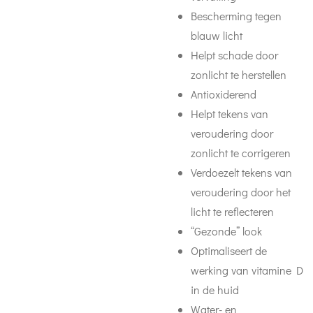
Bescherming tegen
blauw licht
Helpt schade door
zonlicht te herstellen
Antioxiderend
Helpt tekens van
veroudering door
zonlicht te corrigeren
Verdoezelt tekens van
veroudering door het
licht te reflecteren
“Gezonde” look
Optimaliseert de
werking van vitamine D
in de huid
Water- en