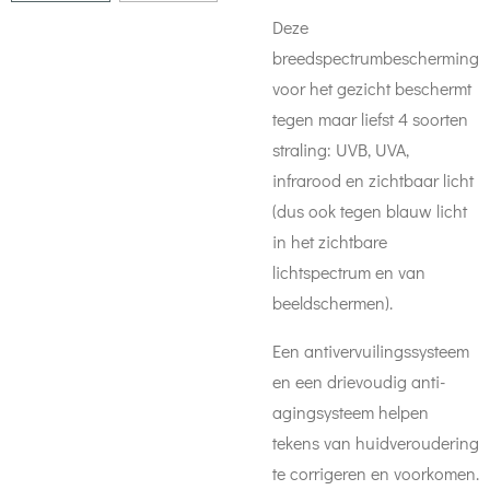
Deze
breedspectrumbescherming
voor het gezicht beschermt
tegen maar liefst 4 soorten
straling: UVB, UVA,
infrarood en zichtbaar licht
(dus ook tegen blauw licht
in het zichtbare
lichtspectrum en van
beeldschermen).
Een antivervuilingssysteem
en een drievoudig anti-
agingsysteem helpen
tekens van huidveroudering
te corrigeren en voorkomen.