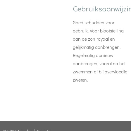
Gebruiksaanwijzi
Goed schudden voor
gebruik. Voor blootstelling
aan de zon royaal en
gelijkmatig aanbrengen.
Regelmatig opnieuw
aanbrengen, vooral na het
zwemmen of bij overvloedig
zweten.